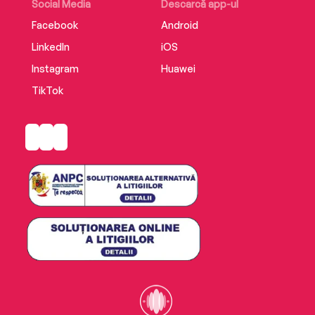
Social Media
Descarcă app-ul
Facebook
Android
LinkedIn
iOS
Instagram
Huawei
TikTok