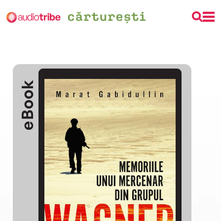
eBook