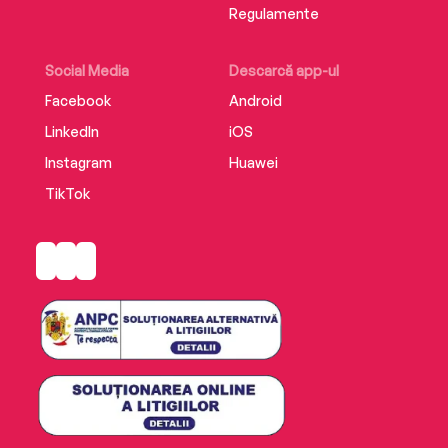
Regulamente
Social Media
Descarcă app-ul
Facebook
Android
LinkedIn
iOS
Instagram
Huawei
TikTok