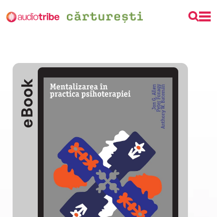
eBook