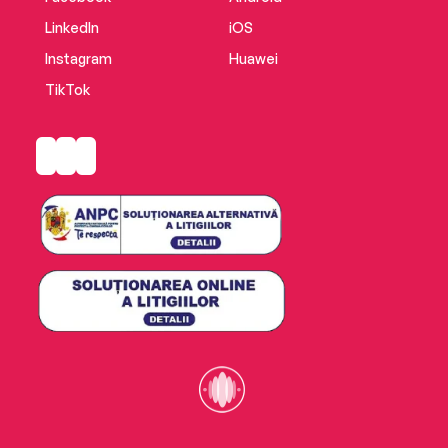
LinkedIn
iOS
Instagram
Huawei
TikTok