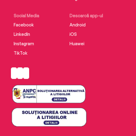
Social Media
Descarcă app-ul
Facebook
Android
LinkedIn
iOS
Instagram
Huawei
TikTok