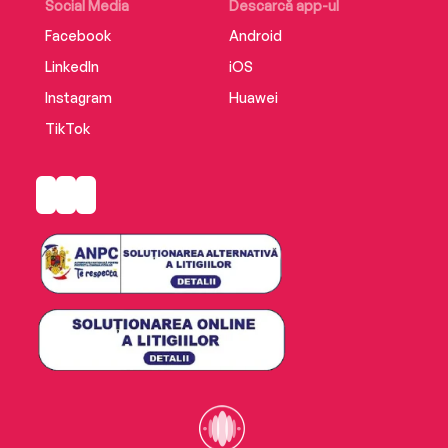
Social Media
Descarcă app-ul
Facebook
Android
LinkedIn
iOS
Instagram
Huawei
TikTok