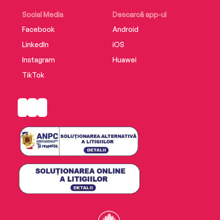
Social Media
Descarcă app-ul
Facebook
Android
LinkedIn
iOS
Instagram
Huawei
TikTok