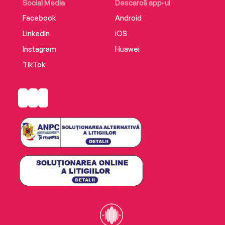
Social Media
Descarcă app-ul
Facebook
Android
LinkedIn
iOS
Instagram
Huawei
TikTok