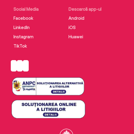
Social Media
Descarcă app-ul
Facebook
Android
LinkedIn
iOS
Instagram
Huawei
TikTok