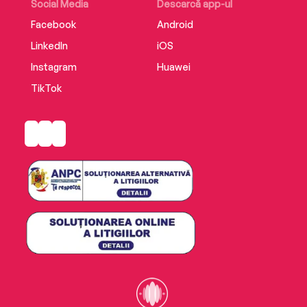
Social Media
Descarcă app-ul
Facebook
Android
LinkedIn
iOS
Instagram
Huawei
TikTok