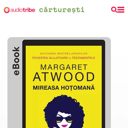
eBook