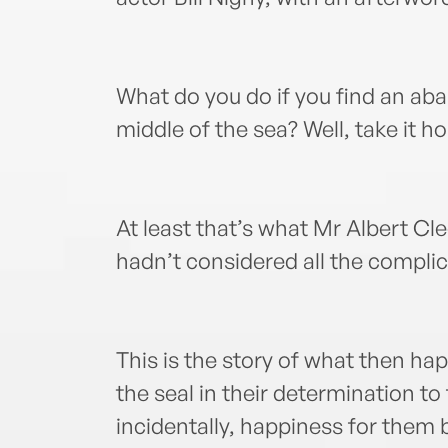
What do you do if you find an aba
middle of the sea? Well, take it h
At least that’s what Mr Albert C
hadn’t considered all the compli
This is the story of what then h
the seal in their determination to
incidentally, happiness for them 