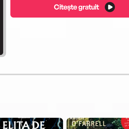
Citește gratuit