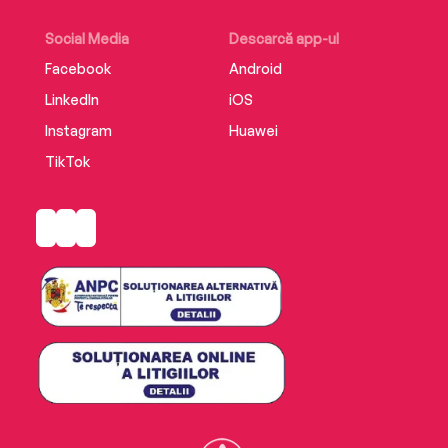
Social Media
Descarcă app-ul
Facebook
Android
LinkedIn
iOS
Instagram
Huawei
TikTok