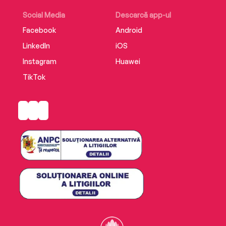
Social Media
Descarcă app-ul
Facebook
Android
LinkedIn
iOS
Instagram
Huawei
TikTok