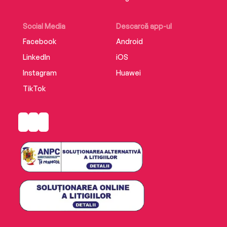
Social Media
Descarcă app-ul
Facebook
Android
LinkedIn
iOS
Instagram
Huawei
TikTok