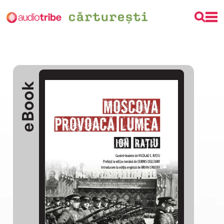
eBook