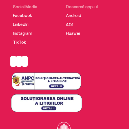
Social Media
Descarcă app-ul
Facebook
Android
LinkedIn
iOS
Instagram
Huawei
TikTok