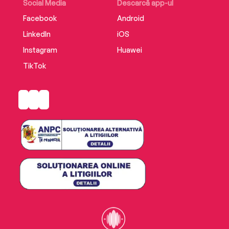
Social Media
Descarcă app-ul
Facebook
Android
LinkedIn
iOS
Instagram
Huawei
TikTok