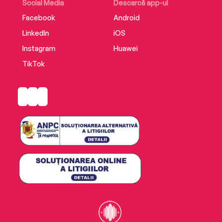
Social Media
Descarcă app-ul
Facebook
Android
LinkedIn
iOS
Instagram
Huawei
TikTok