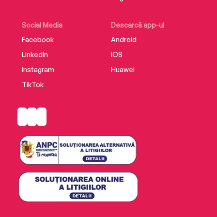
Social Media
Descarcă app-ul
Facebook
Android
LinkedIn
iOS
Instagram
Huawei
TikTok