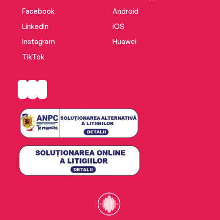
Facebook
Android
LinkedIn
iOS
Instagram
Huawei
TikTok