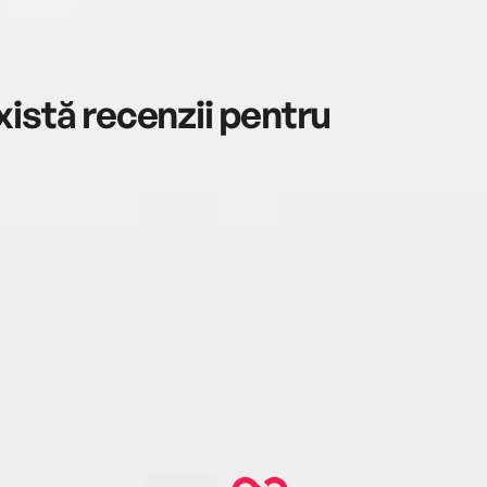
istă recenzii pentru