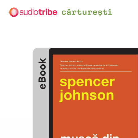
eBook