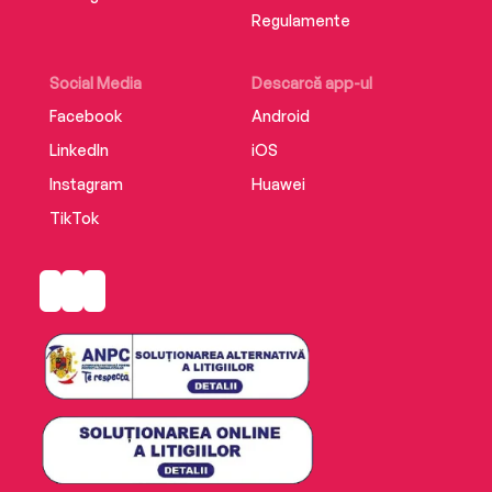
Regulamente
Social Media
Descarcă app-ul
Facebook
Android
LinkedIn
iOS
Instagram
Huawei
TikTok