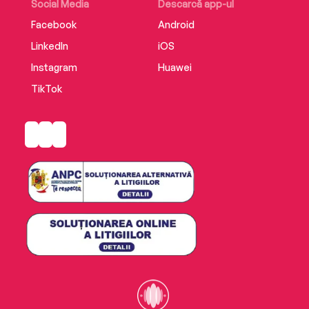
Social Media
Descarcă app-ul
Facebook
Android
LinkedIn
iOS
Instagram
Huawei
TikTok