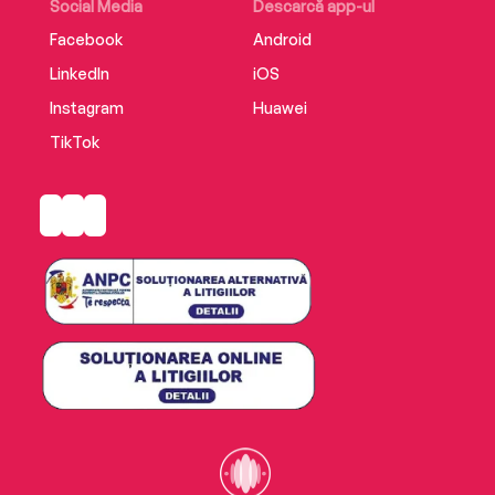
Social Media
Descarcă app-ul
Facebook
Android
LinkedIn
iOS
Instagram
Huawei
TikTok