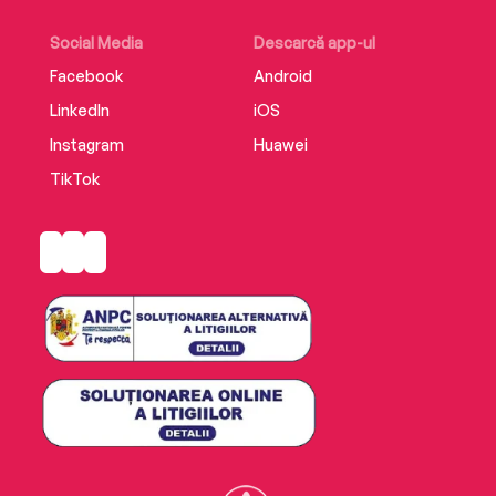
Social Media
Descarcă app-ul
Facebook
Android
LinkedIn
iOS
Instagram
Huawei
TikTok