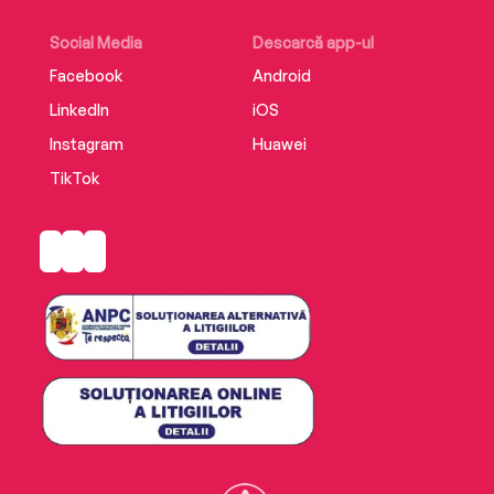
Social Media
Descarcă app-ul
Facebook
Android
LinkedIn
iOS
Instagram
Huawei
TikTok