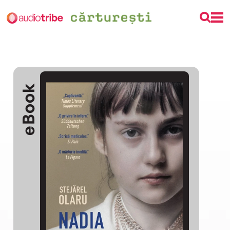
eBook