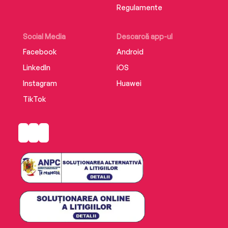
Regulamente
Social Media
Descarcă app-ul
Facebook
Android
LinkedIn
iOS
Instagram
Huawei
TikTok