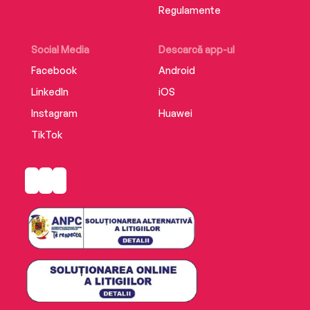
Regulamente
Social Media
Descarcă app-ul
Facebook
Android
LinkedIn
iOS
Instagram
Huawei
TikTok