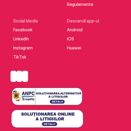
Regulamente
Social Media
Descarcă app-ul
Facebook
Android
LinkedIn
iOS
Instagram
Huawei
TikTok