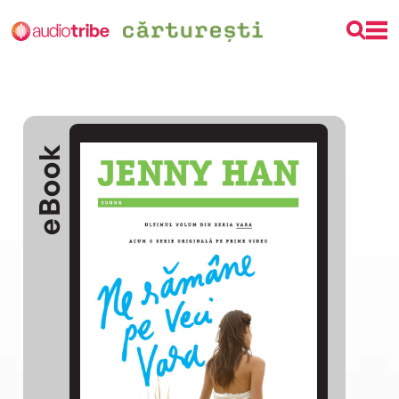
eBook