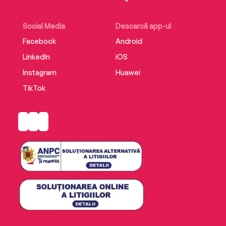
Social Media
Descarcă app-ul
Facebook
Android
LinkedIn
iOS
Instagram
Huawei
TikTok