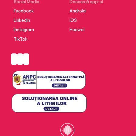
Social Media
Descarcă app-ul
Facebook
Android
LinkedIn
iOS
Instagram
Huawei
TikTok