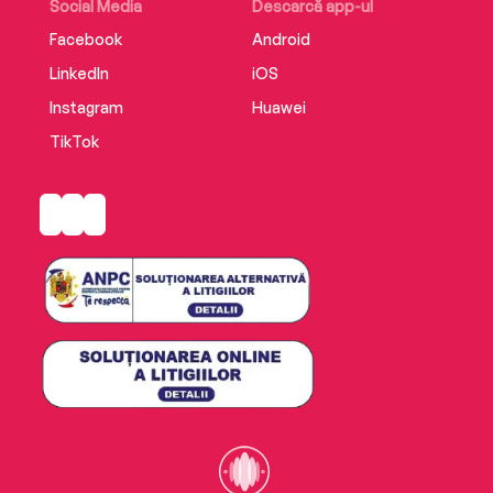
Social Media
Descarcă app-ul
Facebook
Android
LinkedIn
iOS
Instagram
Huawei
TikTok