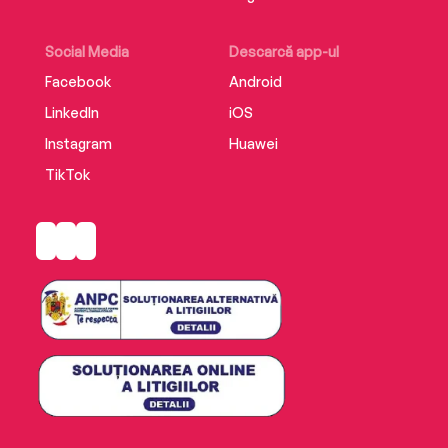
Social Media
Descarcă app-ul
Facebook
Android
LinkedIn
iOS
Instagram
Huawei
TikTok