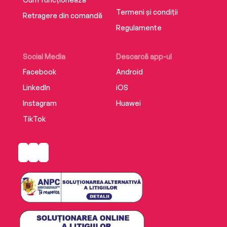
Termeni și condiții
Retragere din comandă
Regulamente
Social Media
Descarcă app-ul
Facebook
Android
LinkedIn
iOS
Instagram
Huawei
TikTok