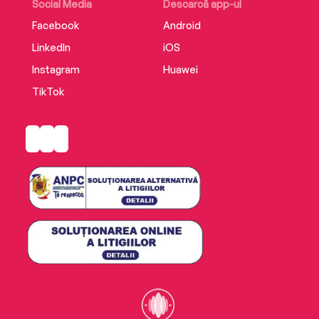
Social Media
Descarcă app-ul
Facebook
Android
LinkedIn
iOS
Instagram
Huawei
TikTok