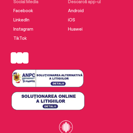
Social Media
Descarcă app-ul
Facebook
Android
LinkedIn
iOS
Instagram
Huawei
TikTok