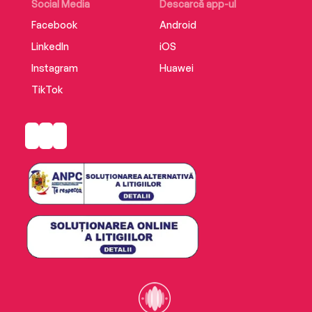
Social Media
Descarcă app-ul
Facebook
Android
LinkedIn
iOS
Instagram
Huawei
TikTok