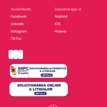
Social Media
Descarcă app-ul
Facebook
Android
LinkedIn
iOS
Instagram
Huawei
TikTok