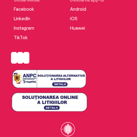
Facebook
Android
LinkedIn
iOS
Instagram
Huawei
TikTok