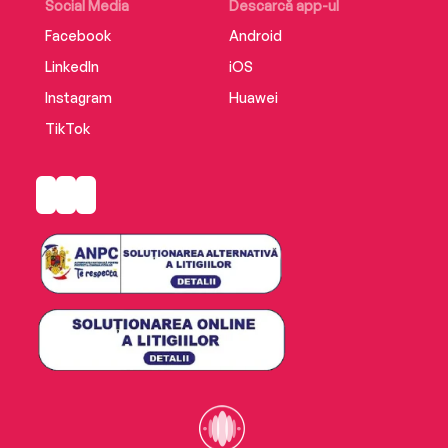
Social Media
Descarcă app-ul
Facebook
Android
LinkedIn
iOS
Instagram
Huawei
TikTok