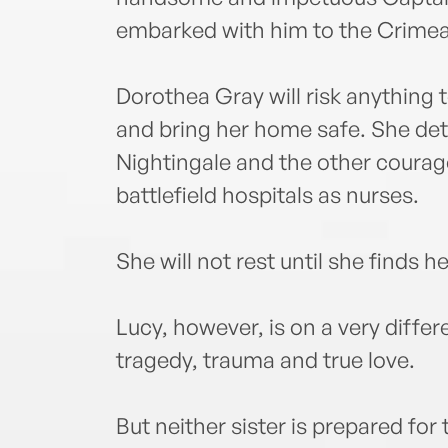
embarked with him to the Crimea
Dorothea Gray will risk anything to 
and bring her home safe. She det
Nightingale and the other courag
battlefield hospitals as nurses.
She will not rest until she finds he
Lucy, however, is on a very differ
tragedy, trauma and true love.
But neither sister is prepared for 