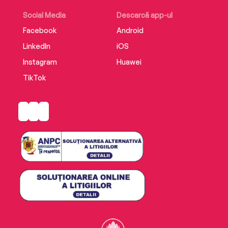
Social Media
Descarcă app-ul
Facebook
Android
LinkedIn
iOS
Instagram
Huawei
TikTok