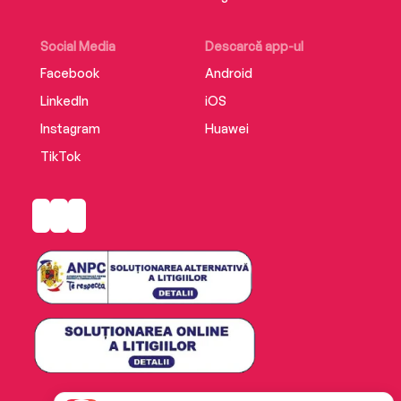
Social Media
Descarcă app-ul
Facebook
Android
LinkedIn
iOS
Instagram
Huawei
TikTok