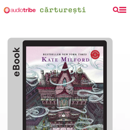
eBook