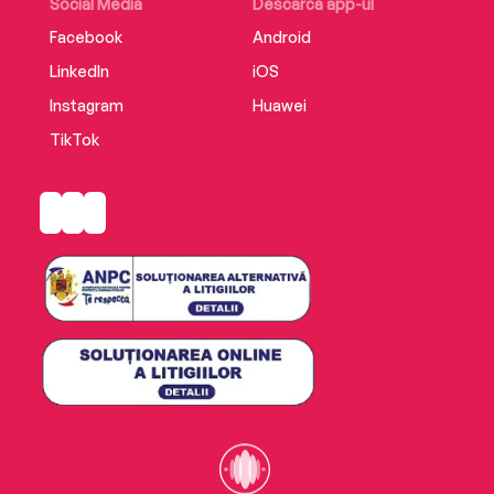
Social Media
Descarcă app-ul
Facebook
Android
LinkedIn
iOS
Instagram
Huawei
TikTok