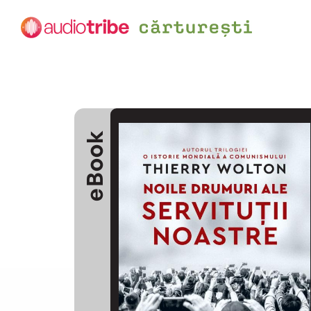
eBook