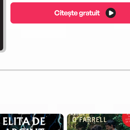
Citește gratuit