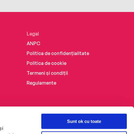
Legal
ANPC
Politica de confidențialitate
Politica de cookie
Termeni și condiții
Regulamente
Sunt ok cu toate
și