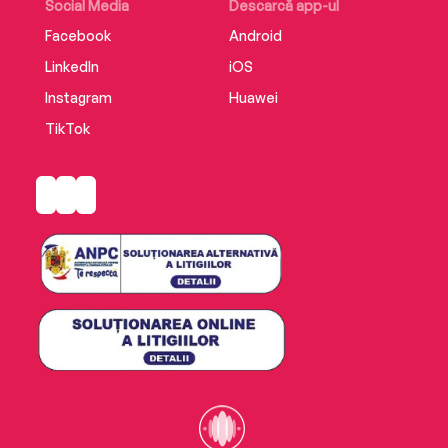
Social Media
Descarcă app-ul
Facebook
Android
LinkedIn
iOS
Instagram
Huawei
TikTok